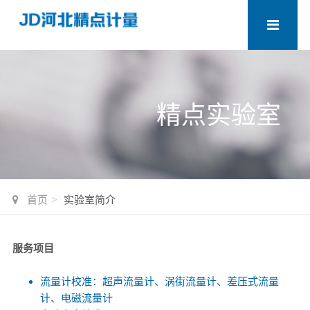
精点实验室
首页
实验室简介
服务项目
流量计校准：超声流量计、涡街流量计、差压式流量
计、电磁流量计